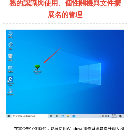
務的認識與使用、個性關機與文件擴
展名的管理
在當今數字化時代，熟練使用Windows操作系統是提升個人和